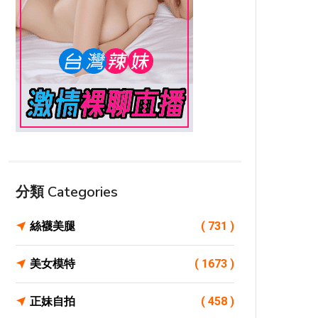
分類 Categories
絲襪美腿
( 731 )
美女模特
( 1673 )
正妹自拍
( 458 )