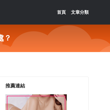
首頁
文章分類
處？
推薦連結