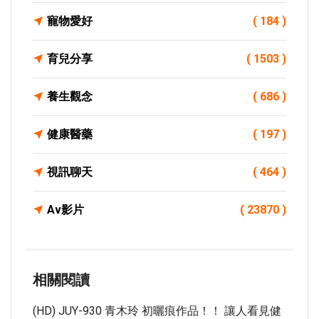
寵物愛好
( 184 )
育兒分享
( 1503 )
養生觀念
( 686 )
健康醫藥
( 197 )
視訊聊天
( 464 )
Av影片
( 23870 )
相關閱讀
(HD) JUY-930 青木玲 初曬痕作品！！ 讓人看見健