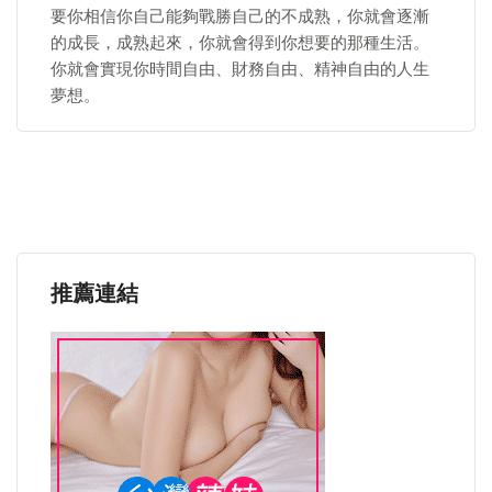
要你相信你自己能夠戰勝自己的不成熟，你就會逐漸
的成長，成熟起來，你就會得到你想要的那種生活。
你就會實現你時間自由、財務自由、精神自由的人生
夢想。
推薦連結