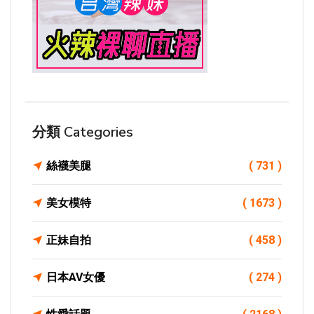
分類 Categories
絲襪美腿
( 731 )
美女模特
( 1673 )
正妹自拍
( 458 )
日本AV女優
( 274 )