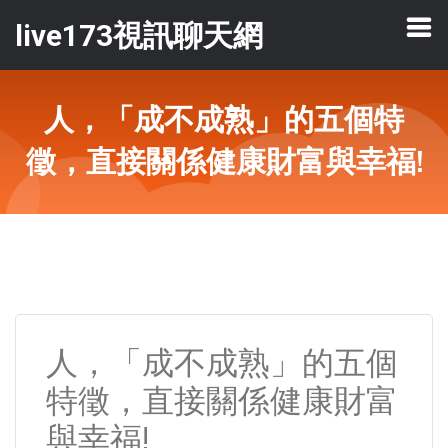
live173視訊聊天網
人，「成不成熟」的五個特
徵，直接關係健康財富與幸福!
人，「成不成熟」的五個
特徵，直接關係健康財富
與幸福!