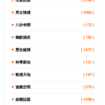
性愛話題
( 2168 )
男女情感
( 3960 )
八卦奇聞
( 172 )
幽默搞笑
( 182 )
歷史縱橫
( 1677 )
科學新知
( 121 )
動漫天地
( 167 )
遊戲空間
( 375 )
娛樂話題
( 1498 )