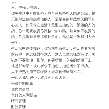
人。
三、消極，抱怨：
你在生活中喜歡那些人呢？是那些整天愁眉苦臉，整
天抱怨這個抱怨哪個的人，還是喜歡那些整天開開心
心的人。如果你在生活中是那些抱怨的，消極的人的
話，你一定要改變你性格中的缺陷。如果你不改變的
話，你是很難適應這個社會的。你也是很難和別人合
作的。
生活當中你要知道，你怎樣對待生活，生活也會怎樣
對待你，你怎樣對待別人，別人也會怎樣對待你。所
以你不要消極，抱怨。你要積極，永遠的積極下去，
就是那句話：成功者永不抱怨，抱怨者永不成功。
人不成熟的第三個特徵：經常被情緒所左右。
一個人成功與否，取決於五個因素：
學會控制情緒
健康的身體
良好的人際關係
時間管理
財務管理