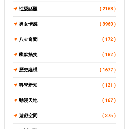
性愛話題
( 2168 )
男女情感
( 3960 )
八卦奇聞
( 172 )
幽默搞笑
( 182 )
歷史縱橫
( 1677 )
科學新知
( 121 )
動漫天地
( 167 )
遊戲空間
( 375 )