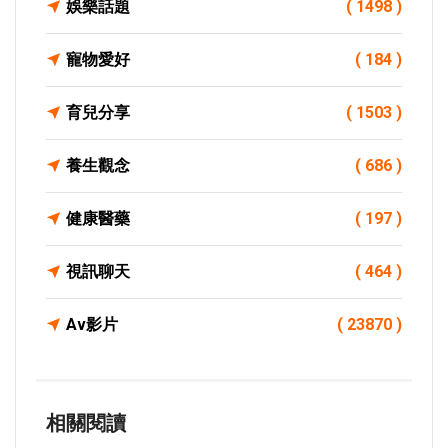
娛樂話題
( 1498 )
寵物愛好
( 184 )
育兒分享
( 1503 )
養生觀念
( 686 )
健康醫藥
( 197 )
視訊聊天
( 464 )
Av影片
( 23870 )
相關閱讀