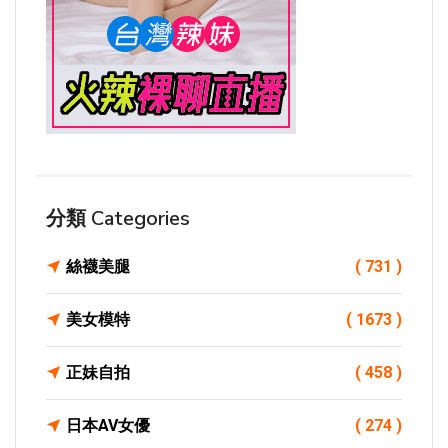
分類 Categories
絲襪美腿
( 731 )
美女模特
( 1673 )
正妹自拍
( 458 )
日本AV女優
( 274 )