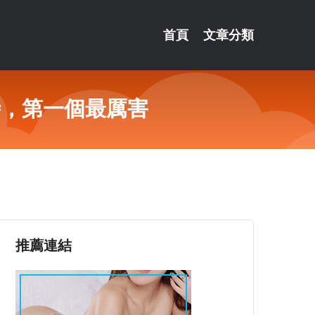
首頁
文章分類
時，第一個最厲害
推薦連結