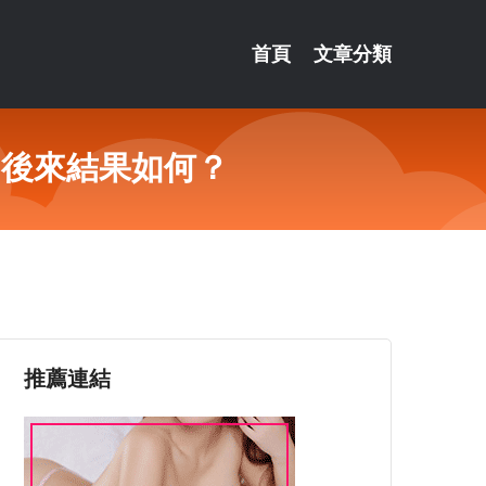
首頁
文章分類
，後來結果如何？
推薦連結