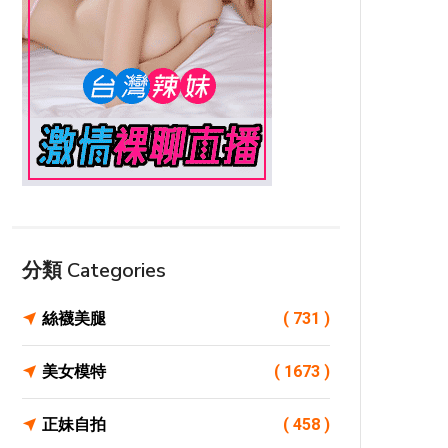
分類 Categories
絲襪美腿
( 731 )
美女模特
( 1673 )
正妹自拍
( 458 )