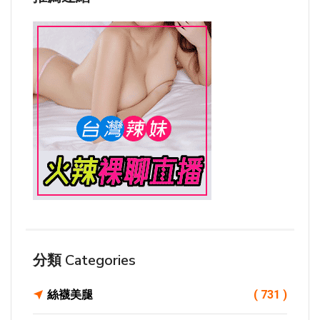
分類 Categories
絲襪美腿
( 731 )