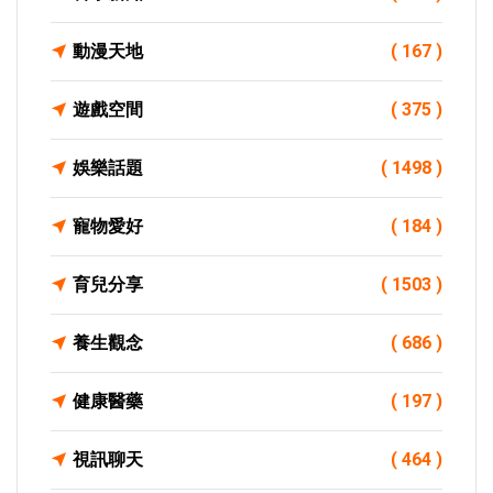
動漫天地
( 167 )
遊戲空間
( 375 )
娛樂話題
( 1498 )
寵物愛好
( 184 )
育兒分享
( 1503 )
養生觀念
( 686 )
健康醫藥
( 197 )
視訊聊天
( 464 )